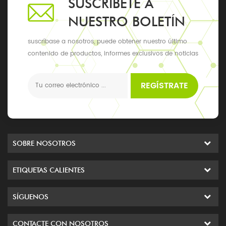
SUSCRÍBETE A
NUESTRO BOLETÍN
suscríbase a nosotros, puede obtener nuestro último
contenido de productos, informes exclusivos de noticias
y actualizaciones, los últimos eventos locales
REGÍSTRATE
SOBRE NOSOTROS
ETIQUETAS CALIENTES
SÍGUENOS
CONTACTE CON NOSOTROS