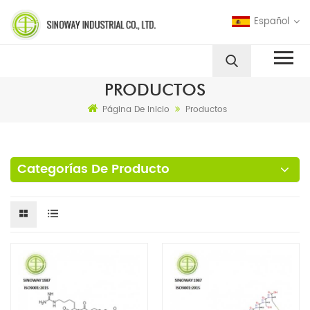
Español
PRODUCTOS
Página De Inicio
Productos
Categorías De Producto