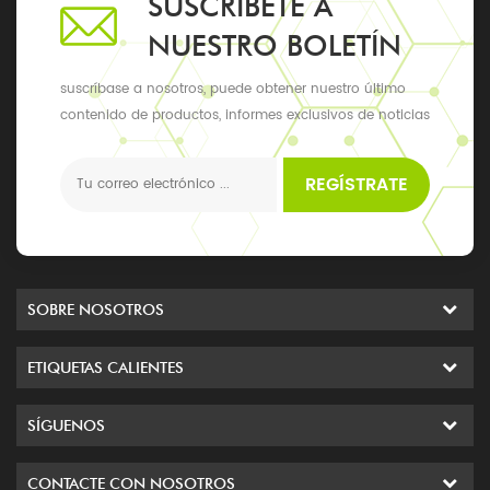
SUSCRÍBETE A
NUESTRO BOLETÍN
suscríbase a nosotros, puede obtener nuestro último
contenido de productos, informes exclusivos de noticias
y actualizaciones, los últimos eventos locales
REGÍSTRATE
SOBRE NOSOTROS
ETIQUETAS CALIENTES
SÍGUENOS
CONTACTE CON NOSOTROS