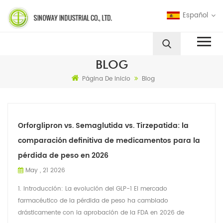
Español
BLOG
Página De Inicio
Blog
Orforglipron vs. Semaglutida vs. Tirzepatida: la
comparación definitiva de medicamentos para la
pérdida de peso en 2026
May , 21 2026
1. Introducción: La evolución del GLP-1 El mercado
farmacéutico de la pérdida de peso ha cambiado
drásticamente con la aprobación de la FDA en 2026 de