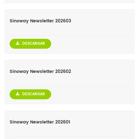
Sinoway Newsletter 202603
DESCARGAR
Sinoway Newsletter 202602
DESCARGAR
Sinoway Newsletter 202601