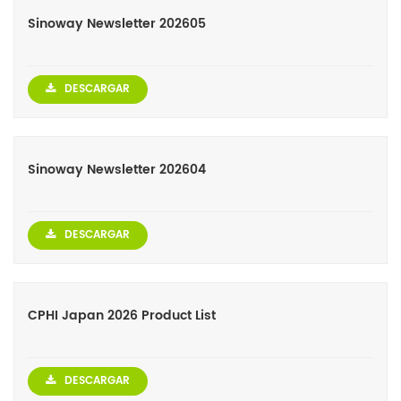
Sinoway Newsletter 202605
DESCARGAR
Sinoway Newsletter 202604
DESCARGAR
CPHI Japan 2026 Product List
DESCARGAR