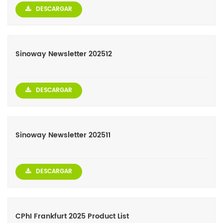
DESCARGAR
Sinoway Newsletter 202512
DESCARGAR
Sinoway Newsletter 202511
DESCARGAR
CPhI Frankfurt 2025 Product List