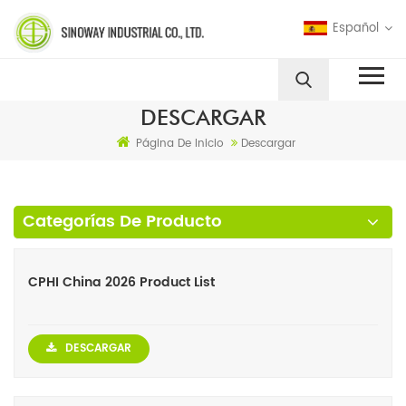
Español
DESCARGAR
Página De Inicio
Descargar
Categorías De Producto
CPHI China 2026 Product List
DESCARGAR