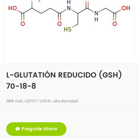
L-GLUTATIÓN REDUCIDO (GSH)
70-18-8
98% más, USP37 / USP41, alta densidad
Pregunte Ahora