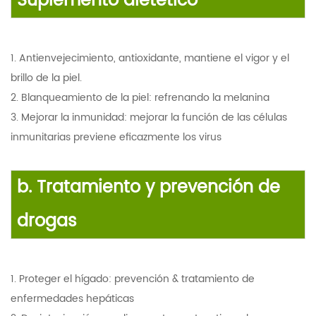
Suplemento dietético
1. Antienvejecimiento, antioxidante, mantiene el vigor y el
brillo de la piel.
2. Blanqueamiento de la piel: refrenando la melanina
3. Mejorar la inmunidad: mejorar la función de las células
inmunitarias previene eficazmente los virus
b.
Tratamiento y prevención de
drogas
1. Proteger el hígado: prevención & tratamiento de
enfermedades hepáticas