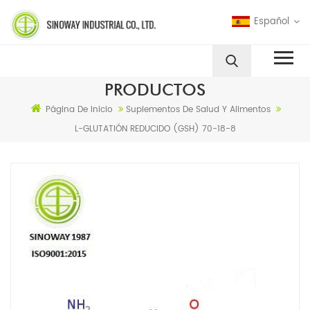
Español
PRODUCTOS
Página De Inicio
Suplementos De Salud Y Alimentos
L-GLUTATIÓN REDUCIDO (GSH) 70-18-8