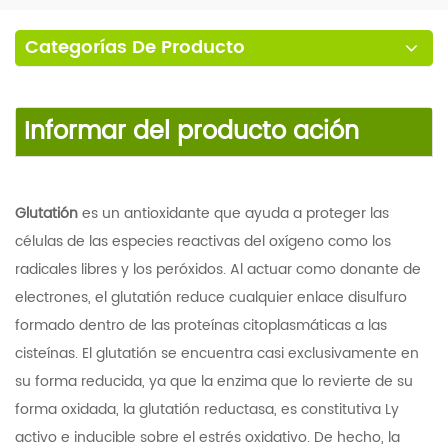
Categorías De Producto
Informar del producto
ación
Glutatión
es un antioxidante que ayuda a proteger las
células de las especies reactivas del oxígeno como los
radicales libres y los peróxidos. Al actuar como donante de
electrones, el glutatión reduce cualquier enlace disulfuro
formado dentro de las proteínas citoplasmáticas a las
cisteínas. El glutatión se encuentra casi exclusivamente en
su forma reducida, ya que la enzima que lo revierte de su
forma oxidada, la glutatión reductasa, es constitutiva
Ly
activo e inducible sobre el estrés oxidativo. De hecho, la