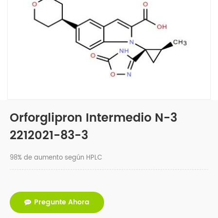
Orforglipron Intermedio N-3
2212021-83-3
98% de aumento según HPLC
Pregunte Ahora