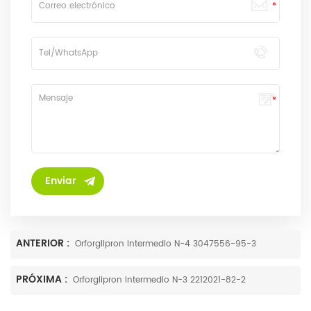
ANTERIOR :
Orforglipron Intermedio N-4 3047556-95-3
PRÓXIMA :
Orforglipron Intermedio N-3 2212021-82-2