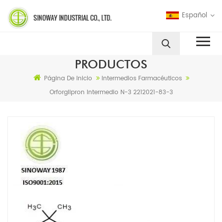
Español
PRODUCTOS
Página De Inicio
Intermedios Farmacéuticos
Orforglipron Intermedio N-3 2212021-83-3