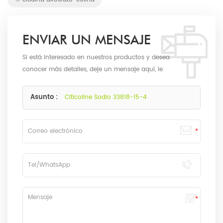
ENVIAR UN MENSAJE
Si está interesado en nuestros productos y desea
conocer más detalles, deje un mensaje aquí, le
responderemos lo antes posible.
Asunto :
Citicoline Sodio 33818-15-4