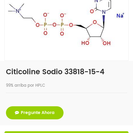
Citicoline Sodio 33818-15-4
99% arriba por HPLC
Pregunte Ahora