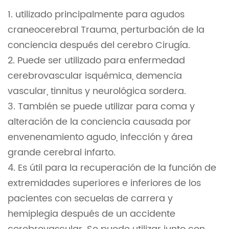
1. utilizado principalmente para agudos
craneocerebral Trauma, perturbación de la
conciencia después del cerebro Cirugía.
2. Puede ser utilizado para enfermedad
cerebrovascular isquémica, demencia
vascular, tinnitus y neurológica sordera.
3. También se puede utilizar para coma y
alteración de la conciencia causada por
envenenamiento agudo, infección y área
grande cerebral infarto.
4. Es útil para la recuperación de la función de
extremidades superiores e inferiores de los
pacientes con secuelas de carrera y
hemiplegia después de un accidente