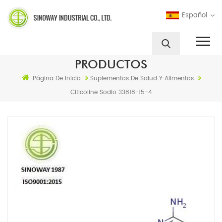
Español
PRODUCTOS
Página De Inicio
Suplementos De Salud Y Alimentos
Citicoline Sodio 33818-15-4