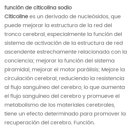
función de citicolina sodio
Citicoline
es un derivado de nucleósidos, que
puede mejorar la estructura de la red del
tronco cerebral, especialmente la función del
sistema de activación de la estructura de red
ascendente estrechamente relacionada con la
conciencia; mejorar la función del sistema
piramidal, mejorar el motor parálisis; Mejore la
circulación cerebral, reduciendo la resistencia
al flujo sanguíneo del cerebro, lo que aumenta
el flujo sanguíneo del cerebro y promueve el
metabolismo de los materiales cerebrales,
tiene un efecto determinado para promover la
recuperación del cerebro. Función.