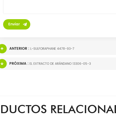
ANTERIOR :
L-SULFORAPHANE 4478-93-7
PRÓXIMA :
EL EXTRACTO DE ARÁNDANO 13306-05-3
DUCTOS RELACION