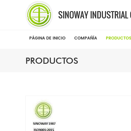
PÁGINA DE INICIO
COMPAÑÍA
PRODUCTO
PRODUCTOS