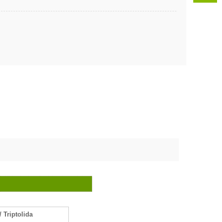
/ Triptolida