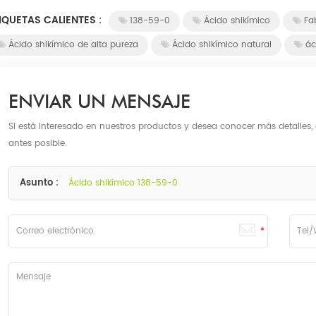
IQUETAS CALIENTES :
138-59-0
Ácido shikímico
Fa
Ácido shikímico de alta pureza
Ácido shikímico natural
ác
ENVIAR UN MENSAJE
Si está interesado en nuestros productos y desea conocer más detalles,
antes posible.
Asunto :
Ácido shikímico 138-59-0