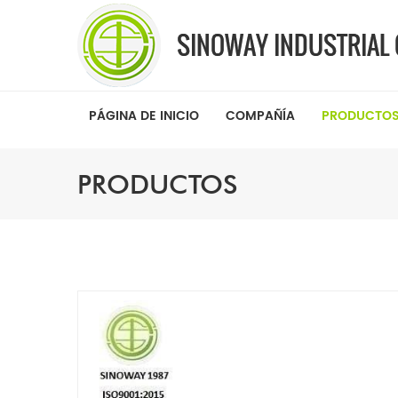
PÁGINA DE INICIO
COMPAÑÍA
PRODUCTO
PRODUCTOS