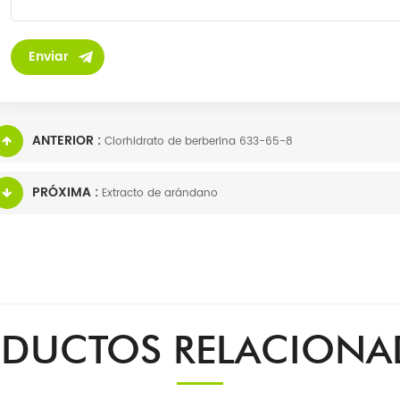
ANTERIOR :
Clorhidrato de berberina 633-65-8
PRÓXIMA :
Extracto de arándano
DUCTOS RELACION