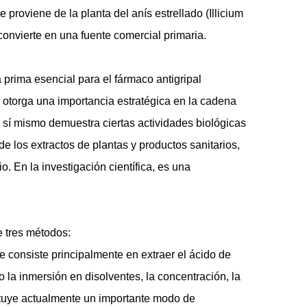
roviene de la planta del anís estrellado (Illicium
 convierte en una fuente comercial primaria.
prima esencial para el fármaco antigripal
 otorga una importancia estratégica en la cadena
 sí mismo demuestra ciertas actividades biológicas
de los extractos de plantas y productos sanitarios,
. En la investigación científica, es una
e tres métodos:
e consiste principalmente en extraer el ácido de
o la inmersión en disolventes, la concentración, la
stituye actualmente un importante modo de