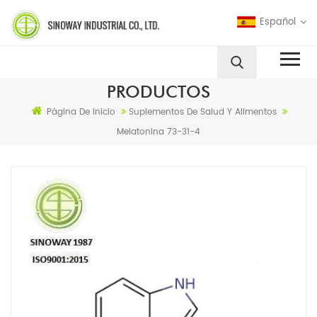
Español
PRODUCTOS
Página De Inicio
Suplementos De Salud Y Alimentos
Melatonina 73-31-4