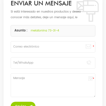
ENVIAR UN MENSAJE
Si está interesado en nuestros productos y desea
conocer más detalles, deje un mensaje aquí, le
responderemos lo antes posible.
Asunto :
melatonina 73-31-4