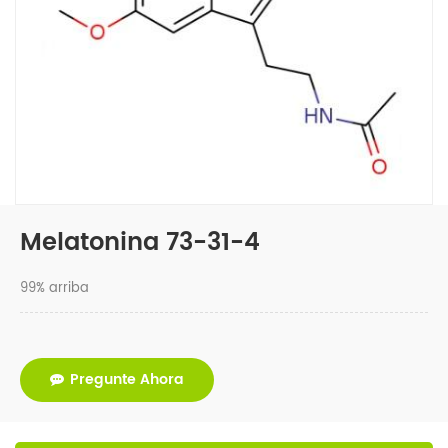
Melatonina 73-31-4
99% arriba
Pregunte Ahora