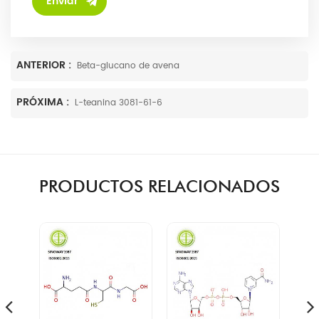
ANTERIOR :
Beta-glucano de avena
PRÓXIMA :
L-teanina 3081-61-6
PRODUCTOS RELACIONADOS