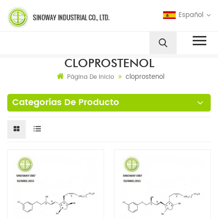
Español
CLOPROSTENOL
cloprostenol
Página De Inicio
Categorías De Producto