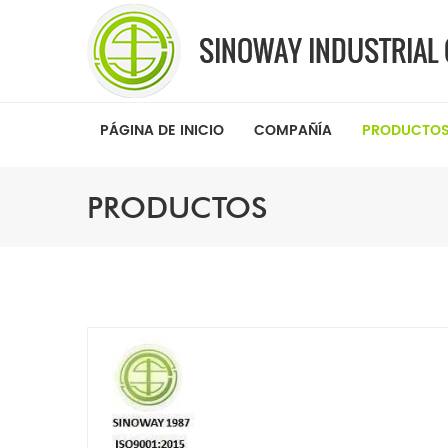
PÁGINA DE INICIO
COMPAÑÍA
PRODUCTO
PRODUCTOS