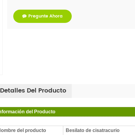
Pregunte Ahora
Detalles Del Producto
nformación del Producto
ombre del producto
Besilato de cisatracurio