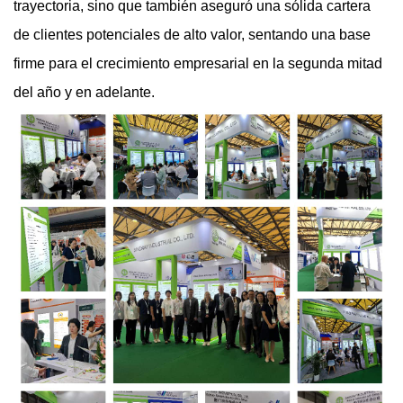
trayectoria, sino que también aseguró una sólida cartera
de clientes potenciales de alto valor, sentando una base
firme para el crecimiento empresarial en la segunda mitad
del año y en adelante.