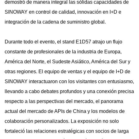
demostró de manera integral las sólidas capacidades de
SINOWAY en control de calidad, innovación en I+D e
integración de la cadena de suministro global.
Durante todo el evento, el stand E1D57 atrajo un flujo
constante de profesionales de la industria de Europa,
América del Norte, el Sudeste Asiático, América del Sur y
otras regiones. El equipo de ventas y el equipo de I+D de
SINOWAY interactuaron con los visitantes con entusiasmo,
llevando a cabo debates profundos y una conexión precisa
respecto a las perspectivas del mercado, el panorama
actual del mercado de APIs de China y los modelos de
colaboración personalizados. La exposición no solo
fortaleció las relaciones estratégicas con socios de larga