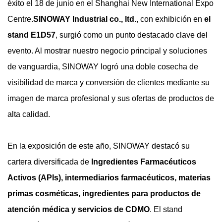
éxito el 18 de junio en el Shanghai New International Expo
Centre.
SINOWAY Industrial co., ltd.
, con exhibición en
el
stand E1D57
, surgió como un punto destacado clave del
evento. Al mostrar nuestro negocio principal y soluciones
de vanguardia, SINOWAY logró una doble cosecha de
visibilidad de marca y conversión de clientes mediante su
imagen de marca profesional y sus ofertas de productos de
alta calidad.
En la exposición de este año, SINOWAY destacó su
cartera diversificada de
Ingredientes Farmacéuticos
Activos (APIs), intermediarios farmacéuticos, materias
primas cosméticas, ingredientes para productos de
atención médica y servicios de CDMO
. El stand