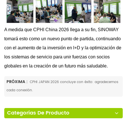
A medida que CPHI China 2026 llega a su fin, SINOWAY
tomará esto como un nuevo punto de partida, continuando
con el aumento de la inversión en I+D y la optimización de
los sistemas de servicio para unir fuerzas con socios
globales en la creación de un futuro más saludable.
PRÓXIMA :
CPHI JAPAN 2026 concluye con éxito: agradecemos
cada conexión.
Categorías De Producto