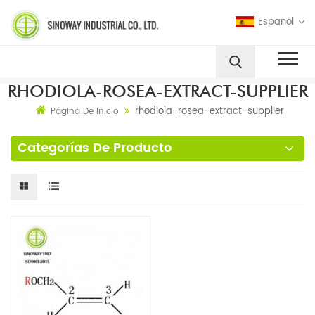
Español
RHODIOLA-ROSEA-EXTRACT-SUPPLIER
rhodiola-rosea-extract-supplier
Página De Inicio
Categorías De Producto