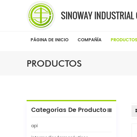
PÁGINA DE INICIO
COMPAÑÍA
PRODUCTO
PRODUCTOS
Categorías De Producto
api