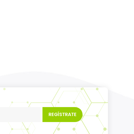
REGÍSTRATE