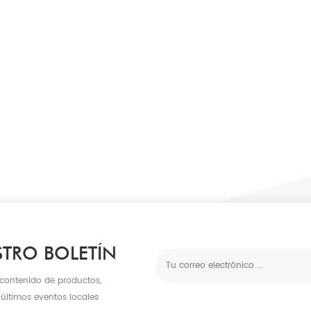
STRO BOLETÍN
 contenido de productos,
 últimos eventos locales