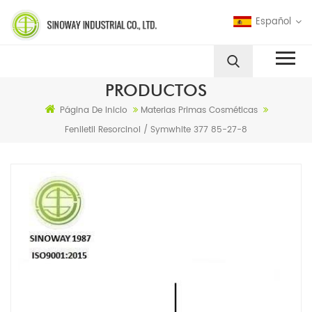
Español
PRODUCTOS
Página De Inicio
Materias Primas Cosméticas
Feniletil Resorcinol / Symwhite 377 85-27-8