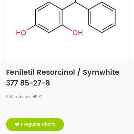
Feniletil Resorcinol / Symwhite
377 85-27-8
99% más por HPLC
Pregunte Ahora