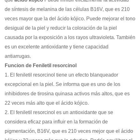
de síntesis de melanina de las células B16V, que es 210
veces mayor que la del ácido kójico. Puede mejorar el tono
desigual de la piel y reducir la coloración de la piel
causada por la exposición a los rayos ultravioleta. También
es un excelente antioxidante y tiene capacidad
antiarrugas.
Funcion de
Feniletil resorcinol
1. El feniletil resorcinol tiene un efecto blanqueador
excepcional en la piel. Se informa que es uno de los
inhibidores de tirosina quinasa activos más altos, que es
22 veces más alto que el ácido kójico.
2. El feniletil resorcinol es un antioxidante que se
considera eficaz para influir en la formación de
pigmentación, B16V, que es 210 veces mejor que el ácido