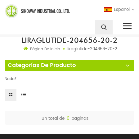
Español
LIRAGLUTIDE-204656-20-2
liraglutide-204656-20-2
Página De Inicio
Categorías De Producto
Nada!!
un total de
0
paginas