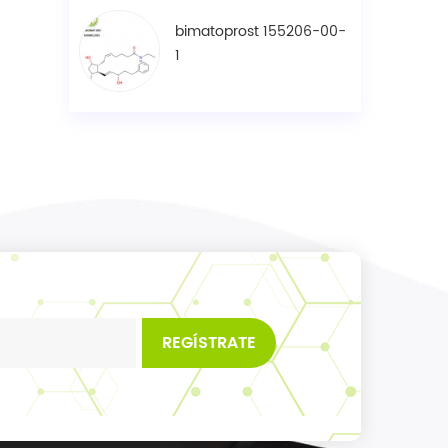
bimatoprost 155206-00-
1
REGÍSTRATE