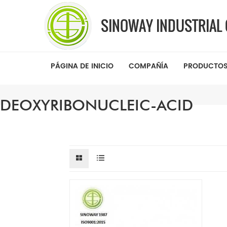
PÁGINA DE INICIO
COMPAÑÍA
PRODUCTO
DEOXYRIBONUCLEIC-ACID