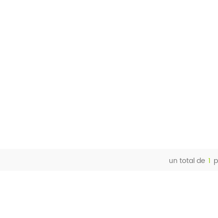
un total de
1
p