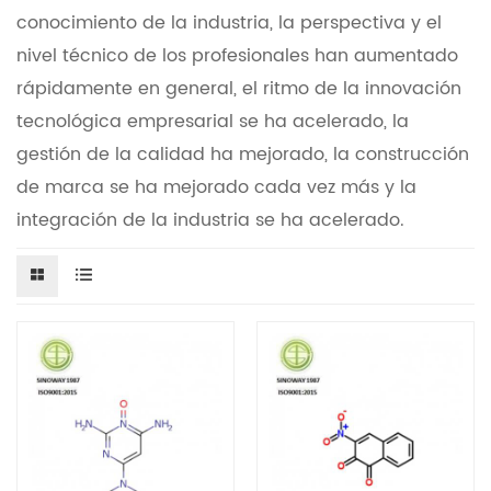
conocimiento de la industria, la perspectiva y el
nivel técnico de los profesionales han aumentado
rápidamente en general, el ritmo de la innovación
tecnológica empresarial se ha acelerado, la
gestión de la calidad ha mejorado, la construcción
de marca se ha mejorado cada vez más y la
integración de la industria se ha acelerado.