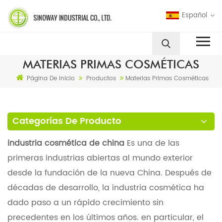
Español
MATERIAS PRIMAS COSMÉTICAS
Página De Inicio
Productos
Materias Primas Cosméticas
Categorías De Producto
industria cosmética de china
Es una de las
primeras industrias abiertas al mundo exterior
desde la fundación de la nueva China. Después de
décadas de desarrollo, la industria cosmética ha
dado paso a un rápido crecimiento sin
precedentes en los últimos años. en particular, el