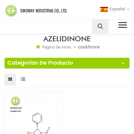
Español
AZELIDINONE
azelidinone
Página De Inicio
Categorías De Producto