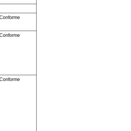
Conforme
Conforme
Conforme