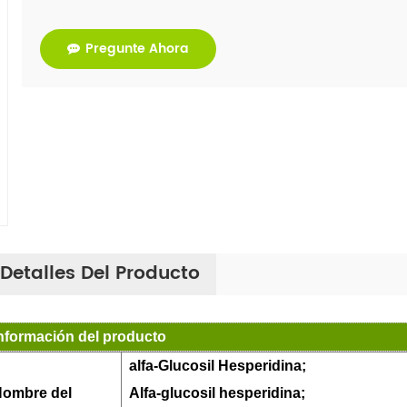
Pregunte Ahora
Detalles Del Producto
nformación del producto
alfa
-Glucosil Hesperidina;
ombre del
Alfa-glucosil hesperidina;