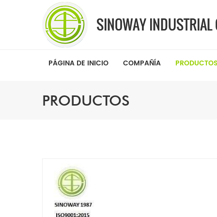
PÁGINA DE INICIO
COMPAÑÍA
PRODUCTO
PRODUCTOS