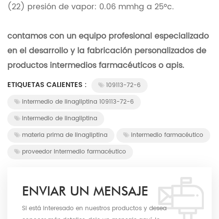
(22) presión de vapor: 0.06 mmhg a 25°c.
contamos con un equipo profesional especializado
en el desarrollo y la fabricación personalizados de
productos intermedios farmacéuticos o apis.
ETIQUETAS CALIENTES :
109113-72-6
intermedio de linagliptina 109113-72-6
intermedio de linagliptina
materia prima de linagliptina
intermedio farmacéutico
proveedor intermedio farmacéutico
ENVIAR UN MENSAJE
Si está interesado en nuestros productos y desea